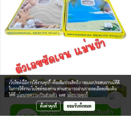
เว็บไซต์นี้มีการใช้งานคุกกี้ เพื่อเพิ่มประสิทธิภาพและประสบการณ์ที่ดี
ในการใช้งานเว็บไซต์ของท่าน ท่านสามารถอ่านรายละเอียดเพิ่มเติม
ได้ที่
นโยบายความเป็นส่วนตัว
และ
นโยบายคุกกี้
ตั้งค่าคุกกี้
ยอมรับทั้งหมด