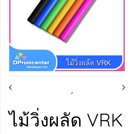
ไม้วิ่งผลัด VRK