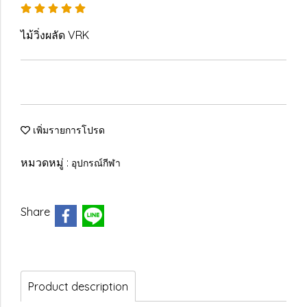
ไม้วิ่งผลัด VRK
เพิ่มรายการโปรด
หมวดหมู่ :
อุปกรณ์กีฬา
Share
Product description