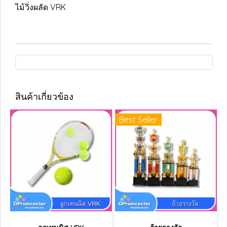
ไม้วิ่งผลัด VRK
สินค้าเกี่ยวข้อง
Best Seller