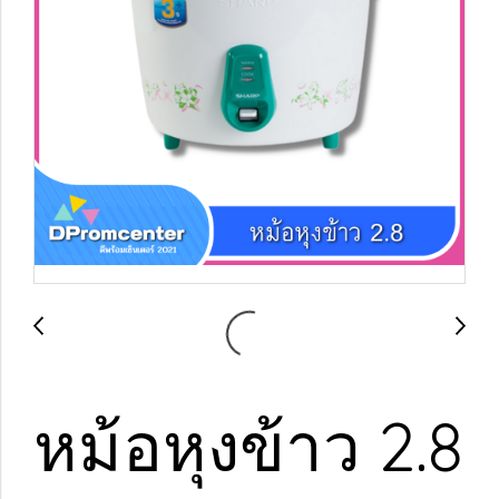
หม้อหุงข้าว 2.8