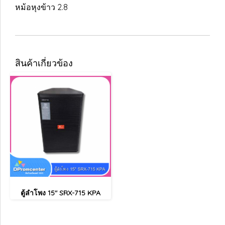
หม้อหุงข้าว 2.8
สินค้าเกี่ยวข้อง
ตู้ลำโพง 15" SRX-715 KPA