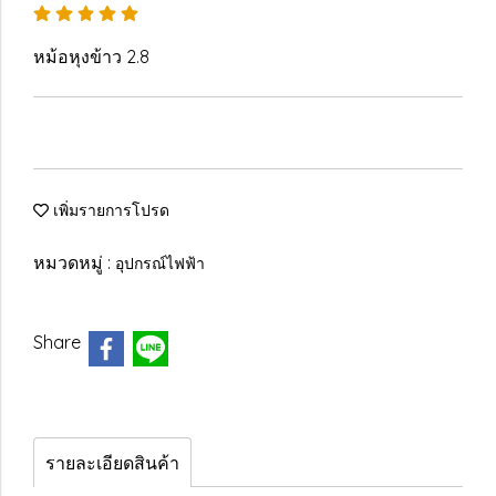
หม้อหุงข้าว 2.8
เพิ่มรายการโปรด
หมวดหมู่ :
อุปกรณ์ไฟฟ้า
Share
รายละเอียดสินค้า